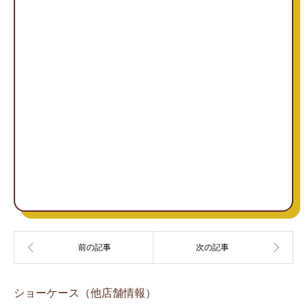
ショーケース（他店舗情報）