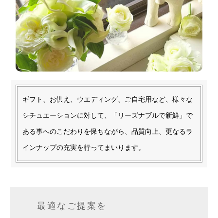
ギフト、お供え、ウエディング、ご自宅用など、様々な
シチュエーションに対して、「リーズナブルで新鮮」で
ある事へのこだわりを保ちながら、品質向上、更なるラ
インナップの充実を行ってまいります。
最適なご提案を