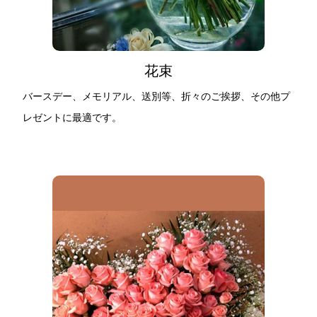
花束
バースデー、メモリアル、送別等、折々のご挨拶、その他プ
レゼントに最適です。