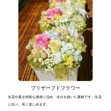
プリザーブドフラワー
生花や葉を特殊な液体に沈め、水分を抜いた素材です。生花
と比べ、長く楽しめます。