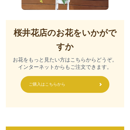
桜井花店のお花をいかがで
すか
お花をもっと見たい方はこちらからどうぞ。
インターネットからもご注文できます。
ご購入はこちらから