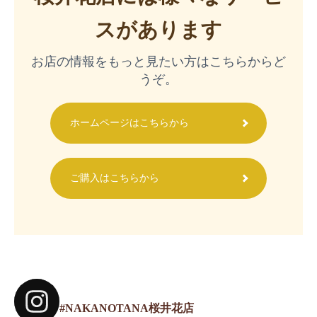
スがあります
お店の情報をもっと見たい方はこちらからど
うぞ。
ホームページはこちらから
ご購入はこちらから
#NAKANOTANA桜井花店