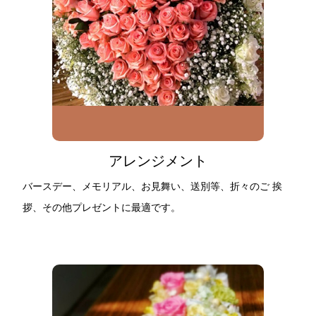
アレンジメント
バースデー、メモリアル、お見舞い、送別等、折々のご 挨
拶、その他プレゼントに最適です。