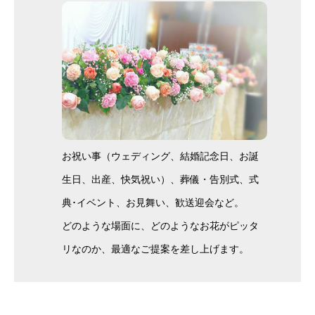
お祝い事（ウェディング、結婚記念日、お誕
生日、出産、快気祝い）、葬儀・告別式、式
典･イベント、お見舞い、歓送迎会など。
どのような場面に、どのようなお花がピッタ
リなのか、最適なご提案を差し上げます。