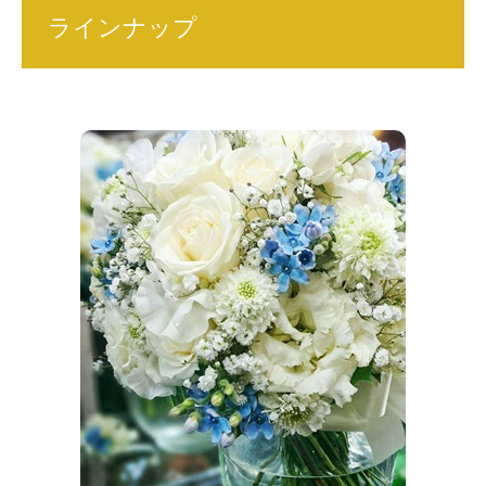
ラインナップ