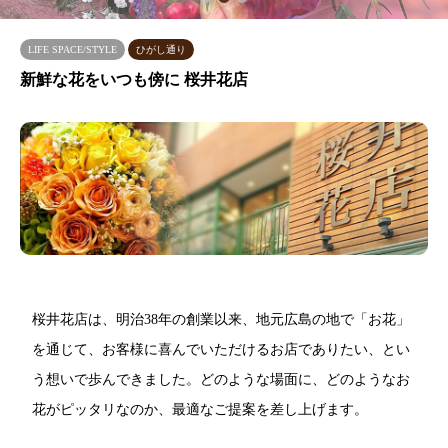
LIFE SPACE/STYLE
ひがし通り
新鮮な花をいつも傍に 桜井花店
桜井花店は、明治38年の創業以来、地元広島の地で「お花」
を通じて、お客様に喜んでいただけるお店でありたい、とい
う想いで歩んできました。どのような場面に、どのようなお
花がピッタリなのか、最適なご提案を差し上げます。