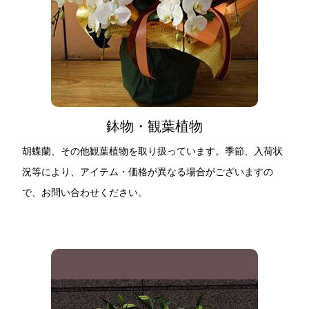
鉢物・観葉植物
胡蝶蘭、その他観葉植物を取り扱っています。季節、入荷状
況等により、アイテム・価格が異なる場合がございますの
で、お問い合わせください。