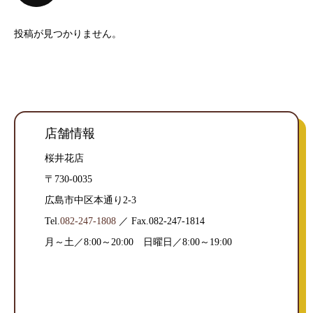
投稿が見つかりません。
店舗情報
桜井花店
〒730-0035
広島市中区本通り2-3
Tel.
082-247-1808
／ Fax.082-247-1814
月～土／8:00～20:00 日曜日／8:00～19:00