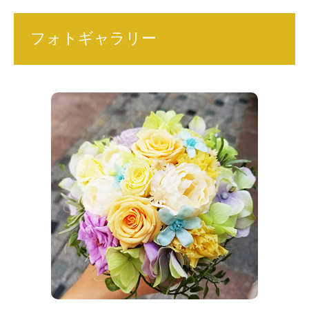
フォトギャラリー