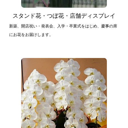
スタンド花・つぼ花・店舗ディスプレイ
新築、開店祝い・発表会、入学・卒業式をはじめ、慶事の席
にお花をお届けします。