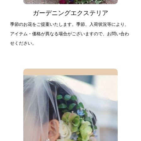
ガーデニングエクステリア
季節のお花をご提案いたします。季節、入荷状況等により、
アイテム・価格が異なる場合がございますので、お問い合わ
せください。