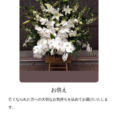
お供え
亡くなられた方への大切なお気持ちを込めてお届けいたしま
す。