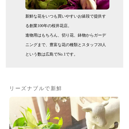
新鮮な花をいつも買いやすいお値段で提供す
る創業100年の桜井花店。
進物用はもちろん、切り花、鉢物からガーデ
ニングまで、豊富な花の種類とスタッフ20人
という数は広島でNo.1です。
リーズナブルで新鮮