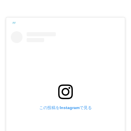
この投稿をInstagramで見る