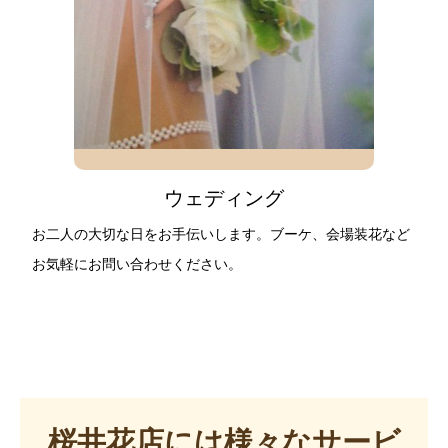
ウェディング
お二人の大切な日をお手伝いします。ブーケ、会場装花など
お気軽にお問い合わせください。
桜井花店には様々なサービ