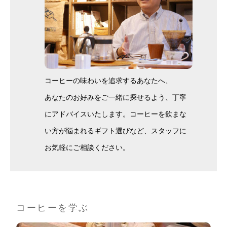
コーヒーの味わいを追求するあなたへ、
あなたのお好みをご一緒に探せるよう、丁寧
にアドバイスいたします。コーヒーを飲まな
い方が悩まれるギフト選びなど、スタッフに
お気軽にご相談ください。
コーヒーを学ぶ