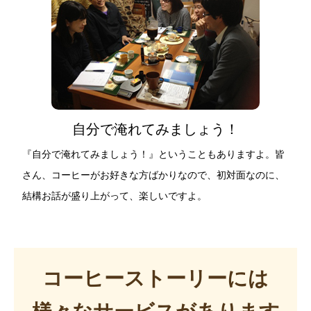
自分で淹れてみましょう！
『自分で淹れてみましょう！』ということもありますよ。皆
さん、コーヒーがお好きな方ばかりなので、初対面なのに、
結構お話が盛り上がって、楽しいですよ。
コーヒーストーリーには