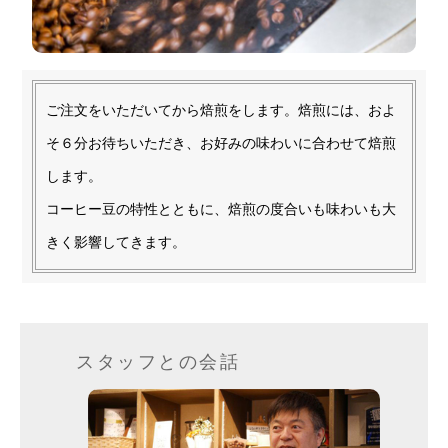
ご注文をいただいてから焙煎をします。焙煎には、およ
そ６分お待ちいただき、お好みの味わいに合わせて焙煎
します。
コーヒー豆の特性とともに、焙煎の度合いも味わいも大
きく影響してきます。
スタッフとの会話