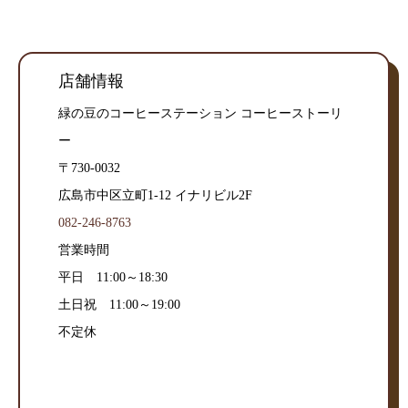
店舗情報
緑の豆のコーヒーステーション コーヒーストーリ
ー
〒730-0032
広島市中区立町1-12 イナリビル2F
082-246-8763
営業時間
平日 11:00～18:30
土日祝 11:00～19:00
不定休