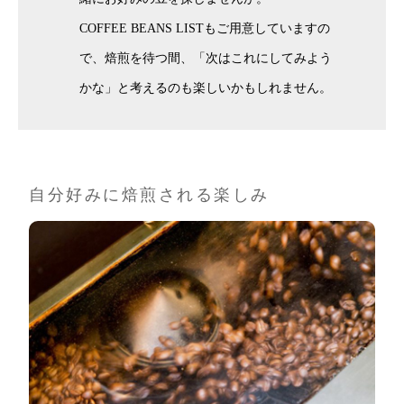
COFFEE BEANS LISTもご用意していますの
で、焙煎を待つ間、「次はこれにしてみよう
かな」と考えるのも楽しいかもしれません。
自分好みに焙煎される楽しみ