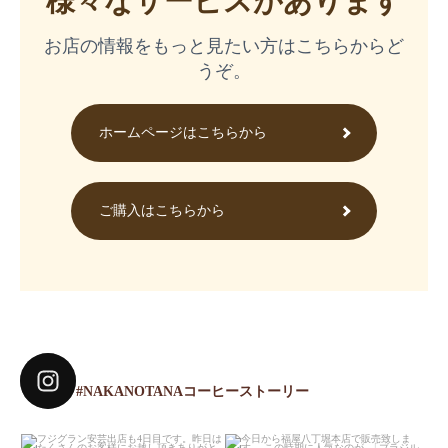
様々なサービスがあります
お店の情報をもっと見たい方はこちらからど
うぞ。
ホームページはこちらから
ご購入はこちらから
#NAKANOTANAコーヒーストーリー