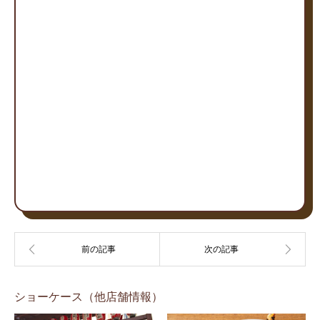
ショーケース（他店舗情報）