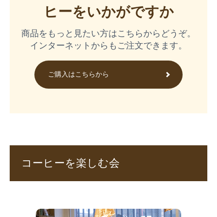
ヒーをいかがですか
商品をもっと見たい方はこちらからどうぞ。
インターネットからもご注文できます。
ご購入はこちらから
コーヒーを楽しむ会