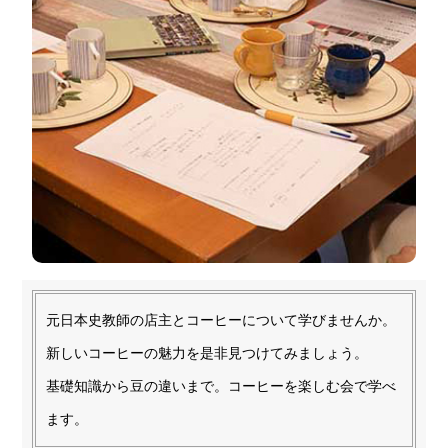
元日本史教師の店主とコーヒーについて学びませんか。
新しいコーヒーの魅力を是非見つけてみましょう。
基礎知識から豆の違いまで。コーヒーを楽しむ会で学べ
ます。