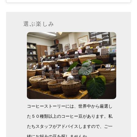
選ぶ楽しみ
コーヒーストーリーには、世界中から厳選し
た５０種類以上のコーヒー豆があります。私
たちスタッフがアドバイスしますので、ご一
緒にお好みの豆を探しませんか。