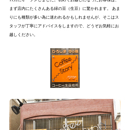
まず店内にたくさんある緑の豆（生豆）に驚かれます。 あま
りにも種類が多い為に迷われるかもしれませんが、そこはス
タッフが丁寧にアドバイスをしますので、どうぞお気軽にお
越しください。