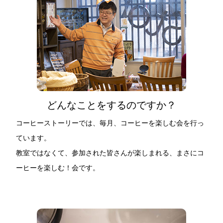
どんなことをするのですか？
コーヒーストーリーでは、毎月、コーヒーを楽しむ会を行っ
ています。
教室ではなくて、参加された皆さんが楽しまれる、まさにコ
ーヒーを楽しむ！会です。