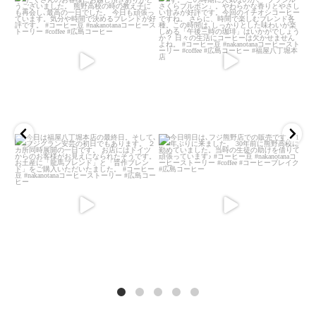
3月 21
3月 12
3月 18
3月 7