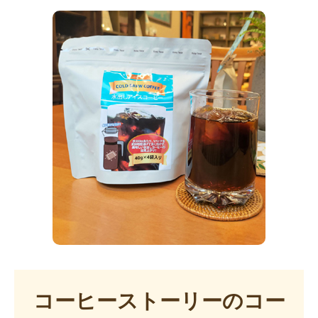
コーヒーストーリーのコー