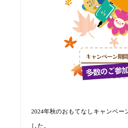
2024年秋のおもてなしキャンペ
した。