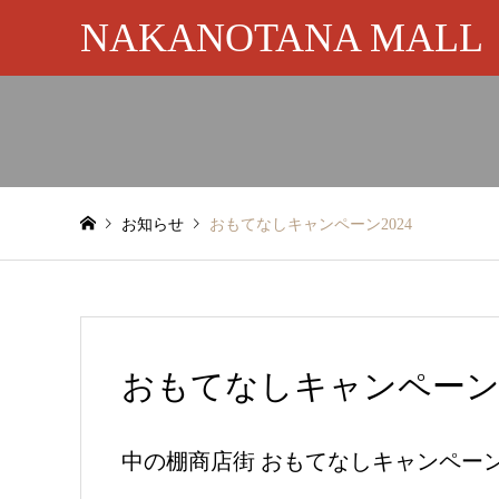
NAKANOTANA MALL
お知らせ
おもてなしキャンペーン2024
おもてなしキャンペーン2
中の棚商店街 おもてなしキャンペー