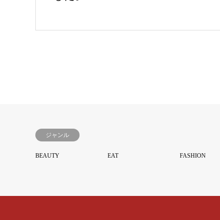
ジャンル
BEAUTY
EAT
FASHION