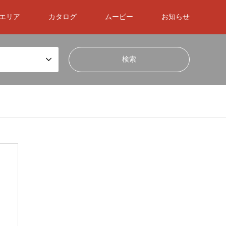
エリア
カタログ
ムービー
お知らせ