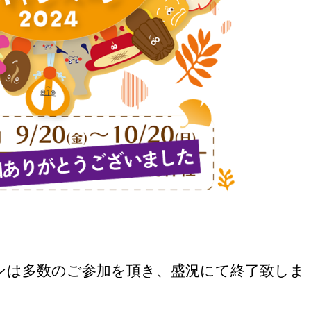
ーンは多数のご参加を頂き、盛況にて終了致しま